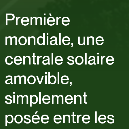
Première
mondiale, une
centrale solaire
amovible,
simplement
posée entre les