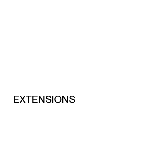
EXTENSIONS