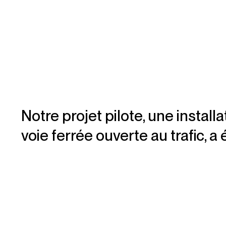
Notre projet pilote, une instal
voie ferrée ouverte au trafic, a