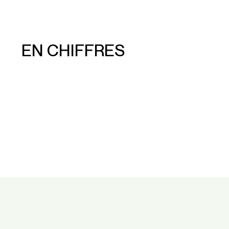
EN CHIFFRES