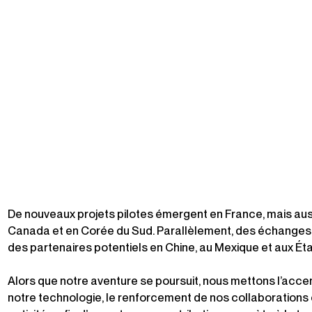
De nouveaux projets pilotes émergent en France, mais aus
Canada et en Corée du Sud. Parallèlement, des échanges 
des partenaires potentiels en Chine, au Mexique et aux Éta
Alors que notre aventure se poursuit, nous mettons l’accen
notre technologie, le renforcement de nos collaborations 